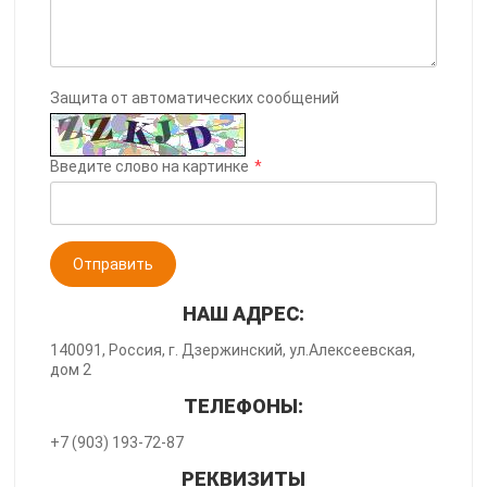
Защита от автоматических сообщений
Введите слово на картинке
*
НАШ АДРЕС:
140091, Россия, г. Дзержинский, ул.Алексеевская,
дом 2
ТЕЛЕФОНЫ:
+7 (903) 193-72-87
РЕКВИЗИТЫ