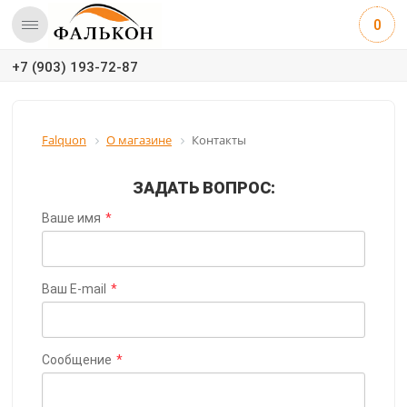
0
+7 (903) 193-72-87
Falquon
О магазине
Контакты
ЗАДАТЬ ВОПРОС:
Ваше имя
*
Ваш E-mail
*
Сообщение
*